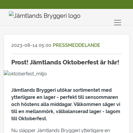
2023-08-14 05:00
PRESSMEDDELANDE
Prost! Jämtlands Oktoberfest är här!
Jämtlands Bryggeri utökar sortimentet med
ytterligare en lager - perfekt till sensommaren
och höstens alla middagar. Välkommen säger vi
till en mellanmörk, välbalanserad lager - lagom
till Oktoberfest.
Nu släpper Jämtlands Bryggeri ytterligare en