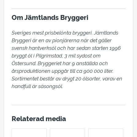
Om Jämtlands Bryggeri
Sveriges mest prisbelönta bryggeri. Jämtlands 
Bryggeri är en av pionjärerna när det gäller 
svensk hantverksöl och har sedan starten 1996 
bryggt öl i Pilgrimstad, 3 mil sydost om 
Östersund. Bryggeriet har 9 anställda och 
årsproduktionen uppgår till ca 900 000 liter. 
Sortimentet består av drygt 20 ölsorter, varav en 
handfull är säsongsöl.
Relaterad media